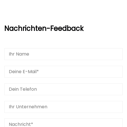
Nachrichten-Feedback