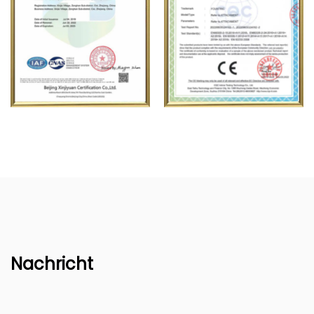
Nachricht