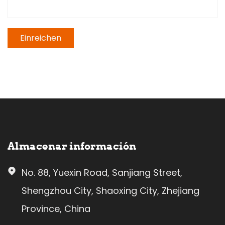
Almacenar información
No. 88, Yuexin Road, Sanjiang Street,
Shengzhou City, Shaoxing City, Zhejiang
Province, China