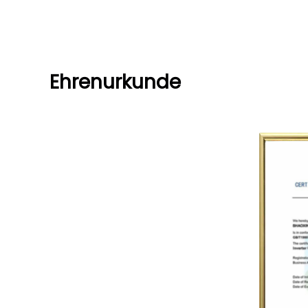
Ehrenurkunde