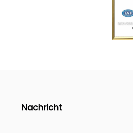
Nachricht