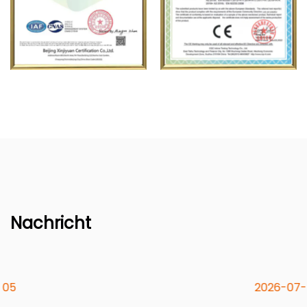
Nachricht
2026-07-29