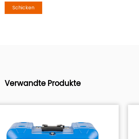
Verwandte Produkte