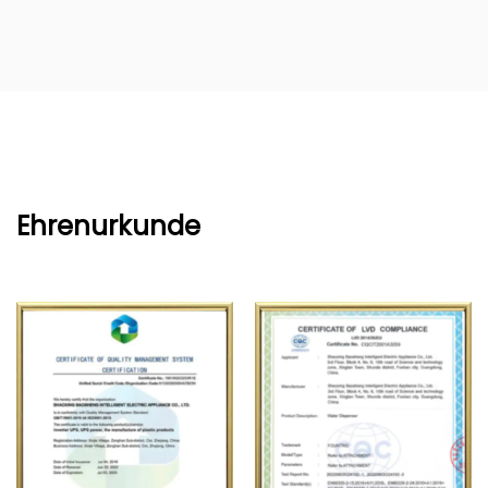
Ehrenurkunde