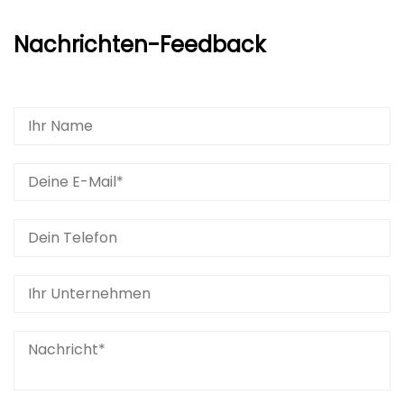
Nachrichten-Feedback