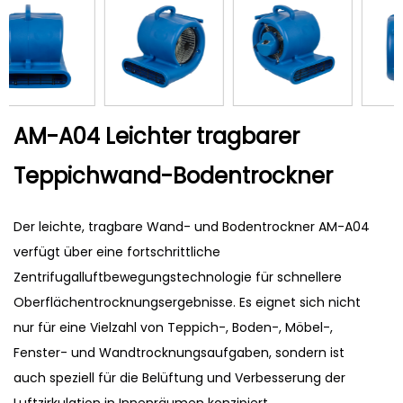
AM-A04 Leichter tragbarer
Teppichwand-Bodentrockner
Der leichte, tragbare Wand- und Bodentrockner AM-A04
verfügt über eine fortschrittliche
Zentrifugalluftbewegungstechnologie für schnellere
Oberflächentrocknungsergebnisse. Es eignet sich nicht
nur für eine Vielzahl von Teppich-, Boden-, Möbel-,
Fenster- und Wandtrocknungsaufgaben, sondern ist
auch speziell für die Belüftung und Verbesserung der