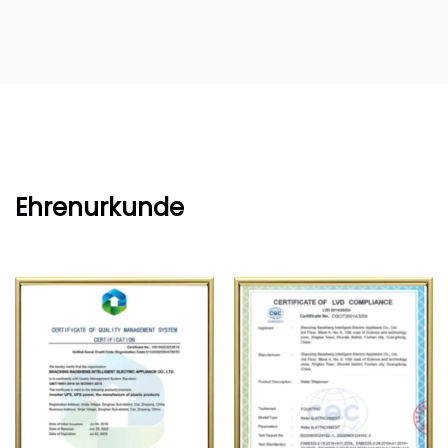
Ehrenurkunde