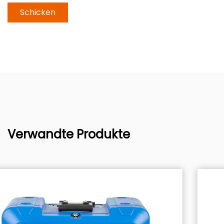
Verwandte Produkte