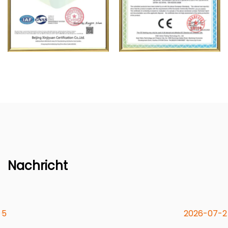
Nachricht
2026-07-29