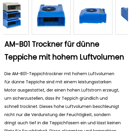
AM-B01 Trockner für dünne
Teppiche mit hohem Luftvolumen
Die AM-B01-Teppichtrockner mit hohem Luftvolumen
für dünne Teppiche sind mit einem leistungsstarken
Motor ausgestattet, der einen hohen Luftstrom erzeugt,
um sicherzustellen, dass Ihr Teppich gründlich und
schnell trocknet. Dieses hohe Luftvolumen beschleunigt
nicht nur die Verdunstung der Feuchtigkeit, sondern
dringt auch tief in die Teppichfasern ein und lässt keinen