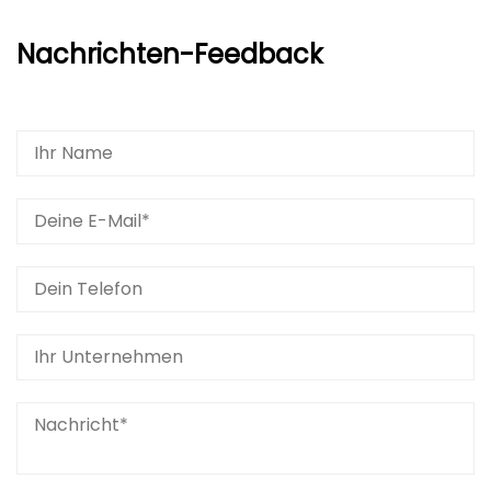
Nachrichten-Feedback