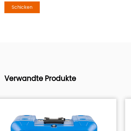
Verwandte Produkte