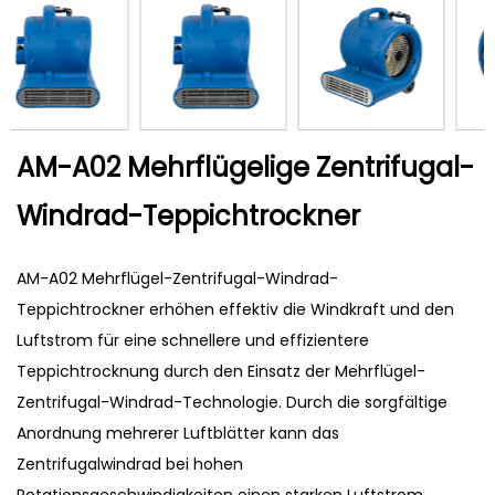
AM-A02 Mehrflügelige Zentrifugal-
Windrad-Teppichtrockner
AM-A02 Mehrflügel-Zentrifugal-Windrad-
Teppichtrockner erhöhen effektiv die Windkraft und den
Luftstrom für eine schnellere und effizientere
Teppichtrocknung durch den Einsatz der Mehrflügel-
Zentrifugal-Windrad-Technologie. Durch die sorgfältige
Anordnung mehrerer Luftblätter kann das
Zentrifugalwindrad bei hohen