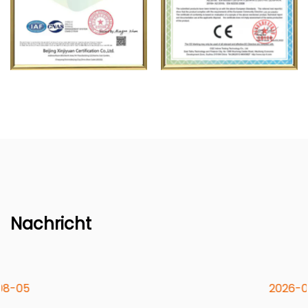
Nachricht
2026-07-29