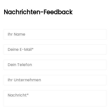
Nachrichten-Feedback