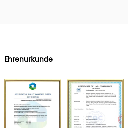
Ehrenurkunde